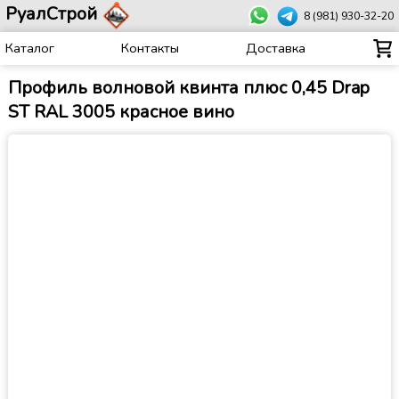
РуалСтрой
8 (981) 930-32-20
Каталог
Контакты
Доставка
Профиль волновой квинта плюс 0,45 Drap
ST RAL 3005 красное вино