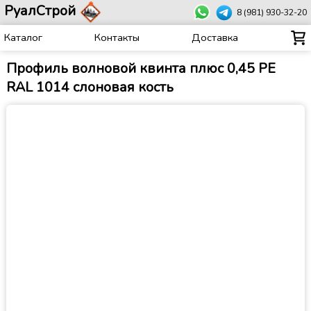
РуалСтрой
8 (981) 930-32-20
Каталог
Контакты
Доставка
Профиль волновой квинта плюс 0,45 PE
RAL 1014 слоновая кость