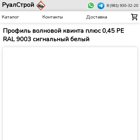
РуалСтрой
8 (981) 930-32-20
Каталог
Контакты
Доставка
Профиль волновой квинта плюс 0,45 PE
RAL 9003 сигнальный белый