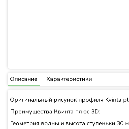
Описание
Характеристики
Оригинальный рисунок профиля Kvinta pl
Преимущества Квинта плюс 3D:
Геометрия волны и высота ступеньки 30