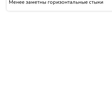
Менее заметны горизонтальные стыки