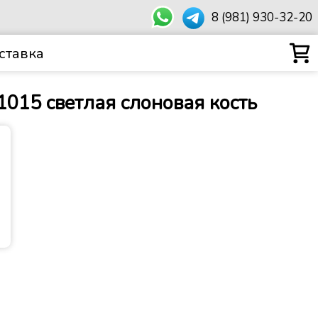
8 (981) 930-32-20
ставка
1015 светлая слоновая кость