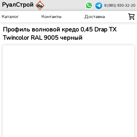
РуалСтрой
8 (981) 930-32-20
Каталог
Контакты
Доставка
Профиль волновой кредо 0,45 Drap ТХ
Twincolor RAL 9005 черный