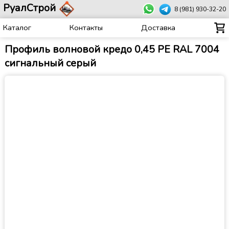
РуалСтрой
8 (981) 930-32-20
Каталог
Контакты
Доставка
Профиль волновой кредо 0,45 PE RAL 7004
сигнальный серый