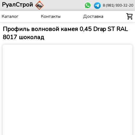
РуалСтрой
8 (981) 930-32-20
Каталог
Контакты
Доставка
Профиль волновой камея 0,45 Drap ST RAL
8017 шоколад