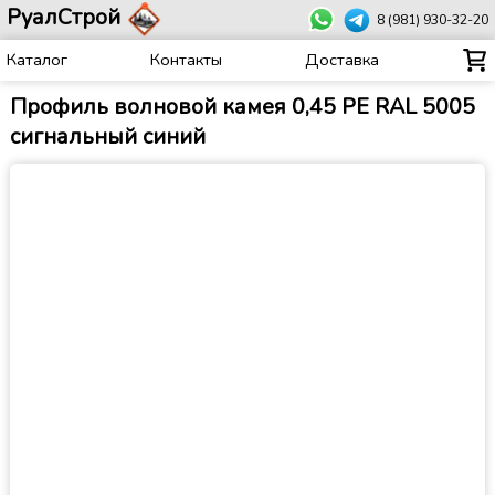
РуалСтрой
8 (981) 930-32-20
Каталог
Контакты
Доставка
Профиль волновой камея 0,45 PE RAL 5005
сигнальный синий