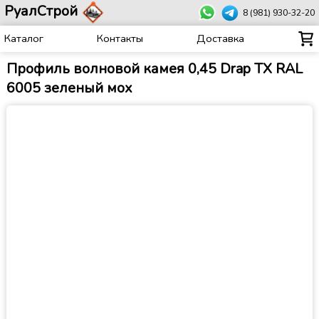
РуалСтрой
8 (981) 930-32-20
Каталог
Контакты
Доставка
Профиль волновой камея 0,45 Drap TX RAL
6005 зеленый мох