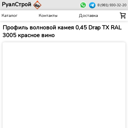
РуалСтрой
8 (981) 930-32-20
Каталог
Контакты
Доставка
Профиль волновой камея 0,45 Drap TX RAL
3005 красное вино