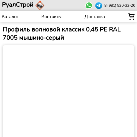
РуалСтрой
8 (981) 930-32-20
Каталог
Контакты
Доставка
Профиль волновой классик 0,45 PE RAL
7005 мышино-серый