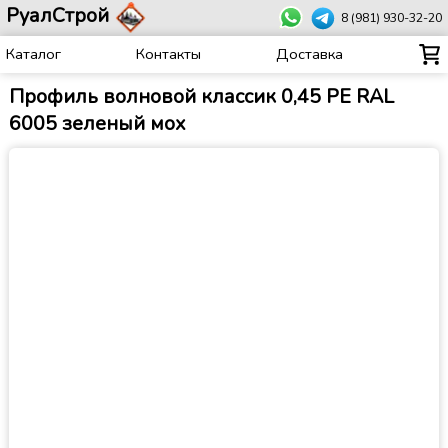
РуалСтрой
8 (981) 930-32-20
Каталог
Контакты
Доставка
Профиль волновой классик 0,45 PE RAL
6005 зеленый мох