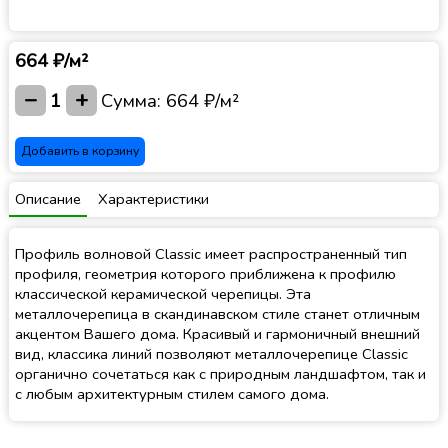
664 ₽/м²
−
+
1
Сумма:
664 ₽/м²
Добавить в корзину
Описание
Характеристики
Профиль волновой Classic имеет распространенный тип
профиля, геометрия которого приближена к профилю
классической керамической черепицы. Эта
металлочерепица в скандинавском стиле станет отличным
акцентом Вашего дома. Красивый и гармоничный внешний
вид, классика линий позволяют металлочерепице Classic
органично сочетаться как с природным ландшафтом, так и
с любым архитектурным стилем самого дома.