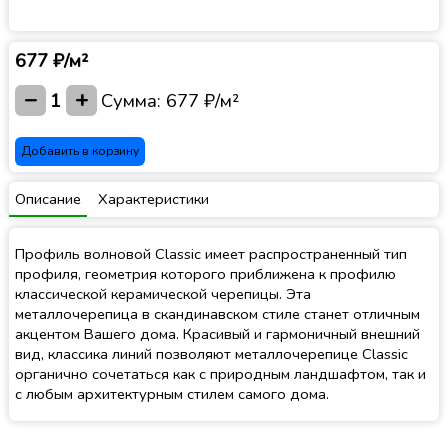
677 ₽/м²
−
+
1
Сумма:
677 ₽/м²
Добавить в корзину
Описание
Характеристики
Профиль волновой Classic имеет распространенный тип
профиля, геометрия которого приближена к профилю
классической керамической черепицы. Эта
металлочерепица в скандинавском стиле станет отличным
акцентом Вашего дома. Красивый и гармоничный внешний
вид, классика линий позволяют металлочерепице Classic
органично сочетаться как с природным ландшафтом, так и
с любым архитектурным стилем самого дома.