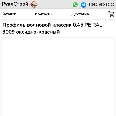
РуалСтрой
8 (981) 930-32-20
Каталог
Контакты
Доставка
Профиль волновой классик 0,45 PE RAL
3009 оксидно-красный