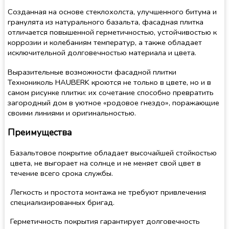
Созданная на основе стеклохолста, улучшенного битума и
гранулята из натурального базальта, фасадная плитка
отличается повышенной герметичностью, устойчивостью к
коррозии и колебаниям температур, а также обладает
исключительной долговечностью материала и цвета.
Выразительные возможности фасадной плитки
Технониколь HAUBERK кроются не только в цвете, но и в
самом рисунке плитки: их сочетание способно превратить
загородный дом в уютное «родовое гнездо», поражающие
своими линиями и оригинальностью.
Преимущества
Базальтовое покрытие обладает высочайшей стойкостью
цвета, не выгорает на солнце и не меняет свой цвет в
течение всего срока службы.
Легкость и простота монтажа не требуют привлечения
специализированных бригад.
Герметичность покрытия гарантирует долговечность