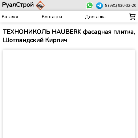
РуалСтрой
8 (981) 930-32-20
Каталог
Контакты
Доставка
ТЕХНОНИКОЛЬ HAUBERK фасадная плитка,
Шотландский Кирпич