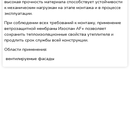
высокая прочность материала способствует устойчивости
к механическим нагрузкам на этапе монтажа и в процессе
эксплуатации.
При соблюдении всех требований к монтажу, применение
ветрозащитной мембраны Изоспан AF+ позволяет
сохранить теплоизоляционные свойства утеплителя и
продлить срок службы всей конструкции.
Области применения:
вентилируемые фасады