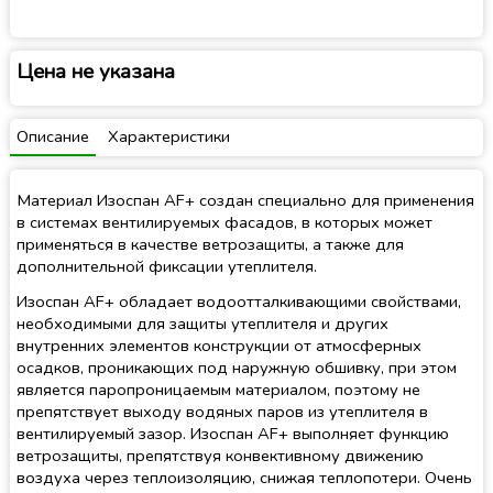
Цена не указана
Описание
Характеристики
Материал Изоспан AF+ создан специально для применения
в системах вентилируемых фасадов, в которых может
применяться в качестве ветрозащиты, а также для
дополнительной фиксации утеплителя.
Изоспан AF+ обладает водоотталкивающими свойствами,
необходимыми для защиты утеплителя и других
внутренних элементов конструкции от атмосферных
осадков, проникающих под наружную обшивку, при этом
является паропроницаемым материалом, поэтому не
препятствует выходу водяных паров из утеплителя в
вентилируемый зазор. Изоспан AF+ выполняет функцию
ветрозащиты, препятствуя конвективному движению
воздуха через теплоизоляцию, снижая теплопотери. Очень