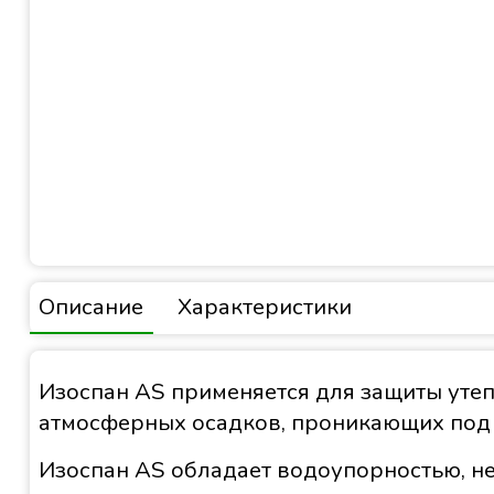
Описание
Характеристики
Изоспан AS применяется для защиты утеп
атмосферных осадков, проникающих под 
Изоспан AS обладает водоупорностью, н