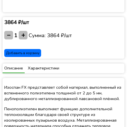
3864 ₽/шт
−
+
1
Сумма:
3864 ₽/шт
Добавить в корзину
Описание
Характеристики
Изоспан FX представляет собой материал, выполненный из
вспененного полиэтилена толщиной от 2 до 5 мм,
дублированного металлизированной лавсановой плёнкой.
Пенополиэтилен выполняет функцию дополнительной
теплоизоляции благодаря своей структуре из
изолированных пузырьков воздуха. Металлизированная
поверхность материала способна отражать тепловое